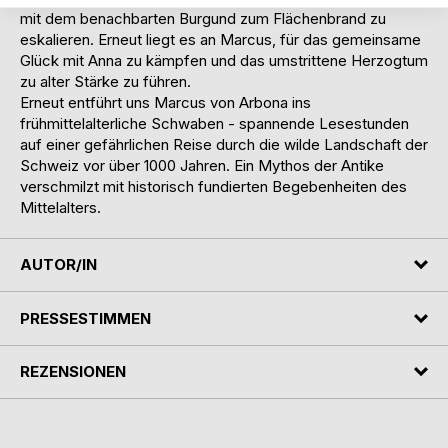
mit dem benachbarten Burgund zum Flächenbrand zu
eskalieren. Erneut liegt es an Marcus, für das gemeinsame
Glück mit Anna zu kämpfen und das umstrittene Herzogtum
zu alter Stärke zu führen.
Erneut entführt uns Marcus von Arbona ins
frühmittelalterliche Schwaben - spannende Lesestunden
auf einer gefährlichen Reise durch die wilde Landschaft der
Schweiz vor über 1000 Jahren. Ein Mythos der Antike
verschmilzt mit historisch fundierten Begebenheiten des
Mittelalters.
AUTOR/IN
PRESSESTIMMEN
REZENSIONEN