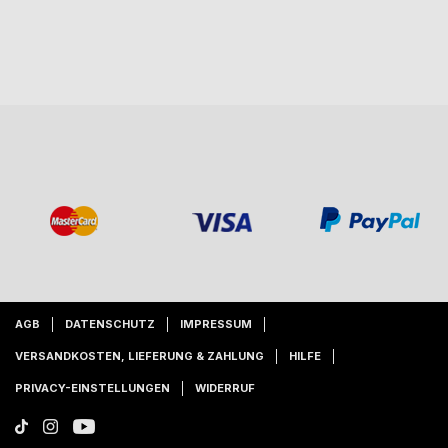
AGB
DATENSCHUTZ
IMPRESSUM
VERSANDKOSTEN, LIEFERUNG & ZAHLUNG
HILFE
PRIVACY-EINSTELLUNGEN
WIDERRUF