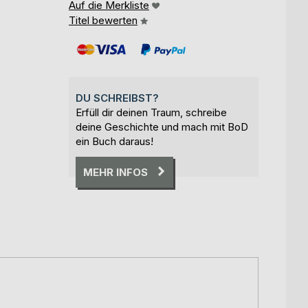
Auf die Merkliste
Titel bewerten
DU SCHREIBST?
Erfüll dir deinen Traum, schreibe
deine Geschichte und mach mit BoD
ein Buch daraus!
MEHR INFOS