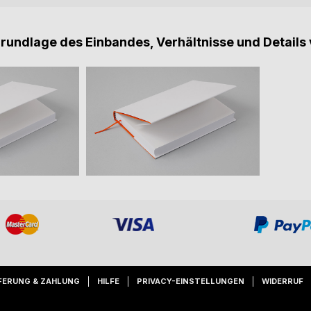
Grundlage des Einbandes, Verhältnisse und Details 
FERUNG & ZAHLUNG
HILFE
PRIVACY-EINSTELLUNGEN
WIDERRUF