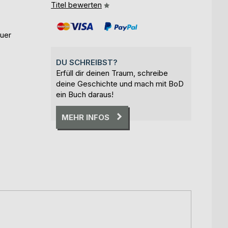
Titel bewerten
euer
DU SCHREIBST?
Erfüll dir deinen Traum, schreibe
deine Geschichte und mach mit BoD
ein Buch daraus!
MEHR INFOS