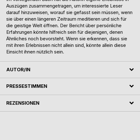
Auszügen zusammengetragen, um interessierte Leser
darauf hinzuweisen, worauf sie gefasst sein müssen, wenn
sie über einen längeren Zeitraum meditieren und sich für
die geistige Welt öffnen. Der Bericht über persönliche
Erfahrungen könnte hilfreich sein für diejenigen, denen
Ähnliches noch bevorsteht. Wenn sie erkennen, dass sie
mit ihren Erlebnissen nicht allein sind, könnte allein diese
Einsicht ihnen nützlich sein.
AUTOR/IN
PRESSESTIMMEN
REZENSIONEN