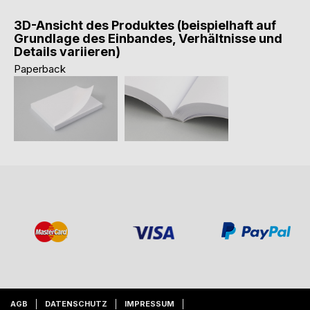
3D-Ansicht des Produktes (beispielhaft auf
Grundlage des Einbandes, Verhältnisse und
Details variieren)
Paperback
AGB
DATENSCHUTZ
IMPRESSUM