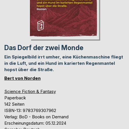
Das Dorf der zwei Monde
Ein Spiegelbild irrt umher, eine Küchenmaschine fliegt
in die Luft, und ein Hund im karierten Regenmantel
hopst über die Straße.
Bert von Norden
Science Fiction & Fantasy
Paperback
142 Seiten
ISBN-13: 9783769307962
Verlag: BoD - Books on Demand
Erscheinungsdatum: 05.12.2024