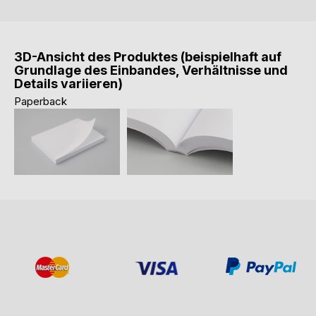
3D-Ansicht des Produktes (beispielhaft auf
Grundlage des Einbandes, Verhältnisse und
Details variieren)
Paperback