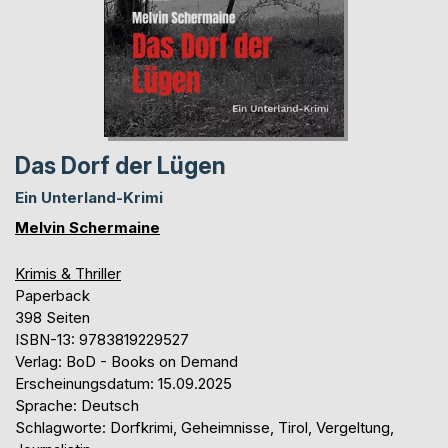
Das Dorf der Lügen
Ein Unterland-Krimi
Melvin Schermaine
Krimis & Thriller
Paperback
398 Seiten
ISBN-13: 9783819229527
Verlag: BoD - Books on Demand
Erscheinungsdatum: 15.09.2025
Sprache: Deutsch
Schlagworte: Dorfkrimi, Geheimnisse, Tirol, Vergeltung,