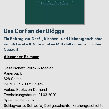
Das Dorf an der Blögge
Ein Beitrag zur Dorf-, Kirchen- und Heimatgeschichte
von Schwefe II. Vom späten Mittelalter bis zur frühen
Neuzeit
Alexander Baimann
Gesellschaft, Politik & Medien
Paperback
628 Seiten
ISBN-13: 9783750492615
Verlag: Books on Demand
Erscheinungsdatum: 31.03.2020
Sprache: Deutsch
Schlagworte: Schwefe, Dorfgeschichte, Kirchengeschichte,