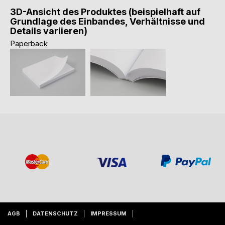
3D-Ansicht des Produktes (beispielhaft auf
Grundlage des Einbandes, Verhältnisse und
Details variieren)
Paperback
AGB
DATENSCHUTZ
IMPRESSUM