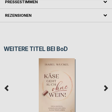
PRESSESTIMMEN
REZENSIONEN
WEITERE TITEL BEI
BoD