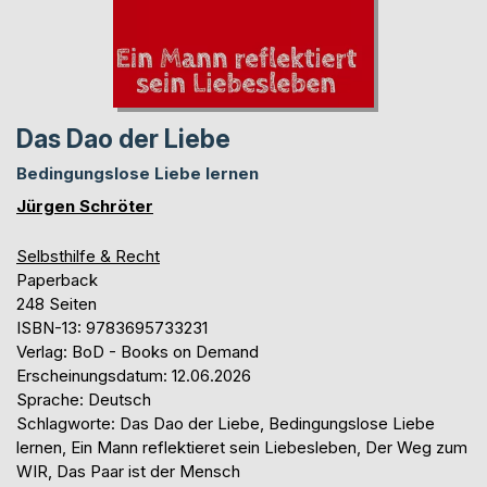
Das Dao der Liebe
Bedingungslose Liebe lernen
Jürgen Schröter
Selbsthilfe & Recht
Paperback
248 Seiten
ISBN-13: 9783695733231
Verlag: BoD - Books on Demand
Erscheinungsdatum: 12.06.2026
Sprache: Deutsch
Schlagworte: Das Dao der Liebe, Bedingungslose Liebe
lernen, Ein Mann reflektieret sein Liebesleben, Der Weg zum
WIR, Das Paar ist der Mensch