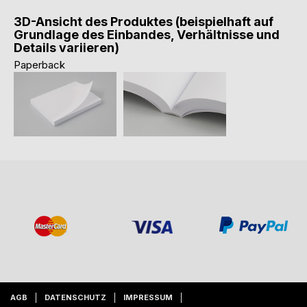
3D-Ansicht des Produktes (beispielhaft auf
Grundlage des Einbandes, Verhältnisse und
Details variieren)
Paperback
AGB
DATENSCHUTZ
IMPRESSUM