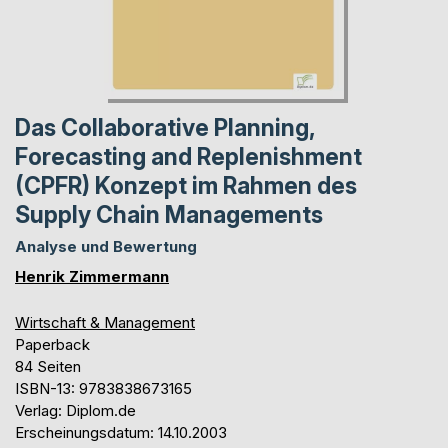
Das Collaborative Planning,
Forecasting and Replenishment
(CPFR) Konzept im Rahmen des
Supply Chain Managements
Analyse und Bewertung
Henrik Zimmermann
Wirtschaft & Management
Paperback
84 Seiten
ISBN-13: 9783838673165
Verlag: Diplom.de
Erscheinungsdatum: 14.10.2003