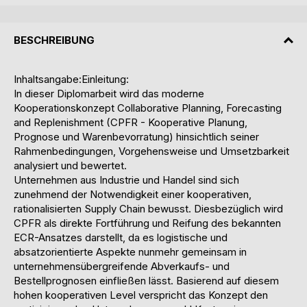
BESCHREIBUNG
Inhaltsangabe:Einleitung:
In dieser Diplomarbeit wird das moderne
Kooperationskonzept Collaborative Planning, Forecasting
and Replenishment (CPFR - Kooperative Planung,
Prognose und Warenbevorratung) hinsichtlich seiner
Rahmenbedingungen, Vorgehensweise und Umsetzbarkeit
analysiert und bewertet.
Unternehmen aus Industrie und Handel sind sich
zunehmend der Notwendigkeit einer kooperativen,
rationalisierten Supply Chain bewusst. Diesbezüglich wird
CPFR als direkte Fortführung und Reifung des bekannten
ECR-Ansatzes darstellt, da es logistische und
absatzorientierte Aspekte nunmehr gemeinsam in
unternehmensübergreifende Abverkaufs- und
Bestellprognosen einfließen lässt. Basierend auf diesem
hohen kooperativen Level verspricht das Konzept den