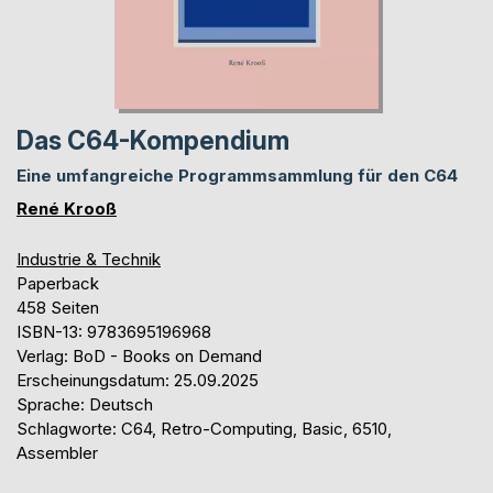
Das C64-Kompendium
Eine umfangreiche Programmsammlung für den C64
René Krooß
Industrie & Technik
Paperback
458 Seiten
ISBN-13: 9783695196968
Verlag: BoD - Books on Demand
Erscheinungsdatum: 25.09.2025
Sprache: Deutsch
Schlagworte: C64, Retro-Computing, Basic, 6510,
Assembler