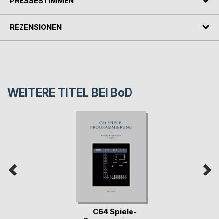
PRESSESTIMMEN
REZENSIONEN
WEITERE TITEL BEI
BoD
C64 Spiele-