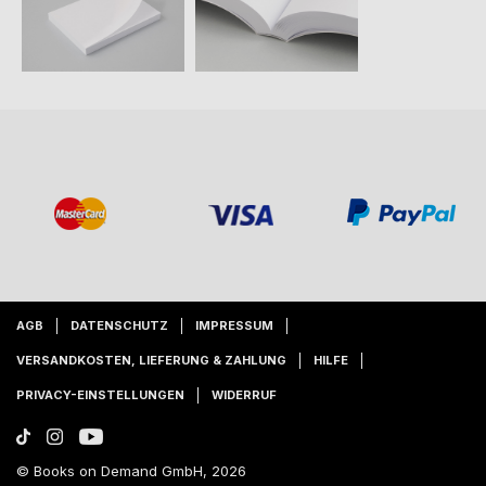
AGB
DATENSCHUTZ
IMPRESSUM
VERSANDKOSTEN, LIEFERUNG & ZAHLUNG
HILFE
PRIVACY-EINSTELLUNGEN
WIDERRUF
© Books on Demand GmbH, 2026