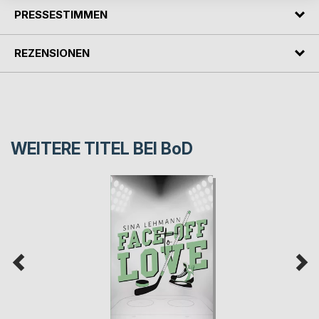
PRESSESTIMMEN
REZENSIONEN
WEITERE TITEL BEI
BoD