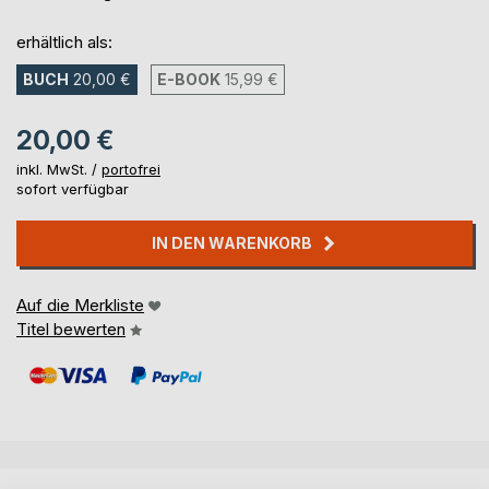
erhältlich als:
BUCH
20,00 €
E-BOOK
15,99 €
20,00 €
inkl. MwSt. /
portofrei
sofort verfügbar
IN DEN WARENKORB
Auf die Merkliste
Titel bewerten