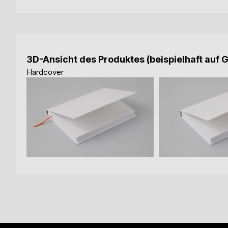
3D-Ansicht des Produktes (beispielhaft auf 
Hardcover