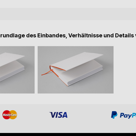
Grundlage des Einbandes, Verhältnisse und Details 