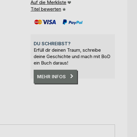
Auf die Merkliste
Titel bewerten
DU SCHREIBST?
Erfüll dir deinen Traum, schreibe
deine Geschichte und mach mit BoD
ein Buch daraus!
MEHR INFOS