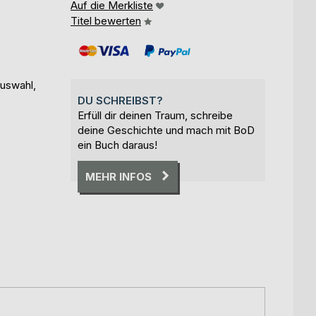
Auf die Merkliste
Titel bewerten
uswahl,
DU SCHREIBST?
Erfüll dir deinen Traum, schreibe
deine Geschichte und mach mit BoD
ein Buch daraus!
MEHR INFOS