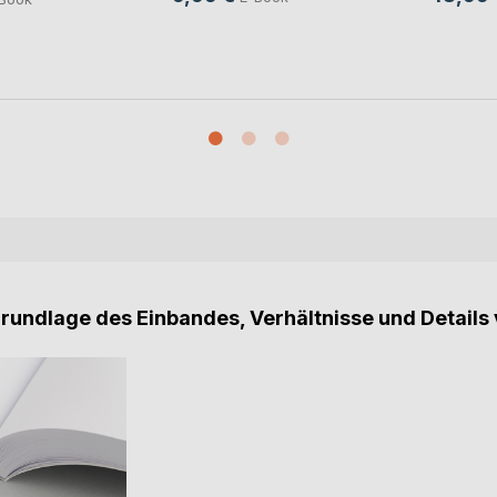
Grundlage des Einbandes, Verhältnisse und Details 