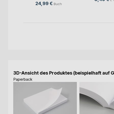
24,99 €
Buch
3D-Ansicht des Produktes (beispielhaft auf 
Paperback