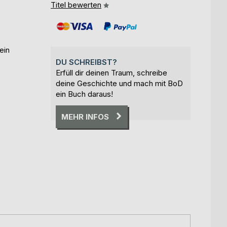
Titel bewerten
ein
DU SCHREIBST?
Erfüll dir deinen Traum, schreibe
deine Geschichte und mach mit BoD
ein Buch daraus!
MEHR INFOS