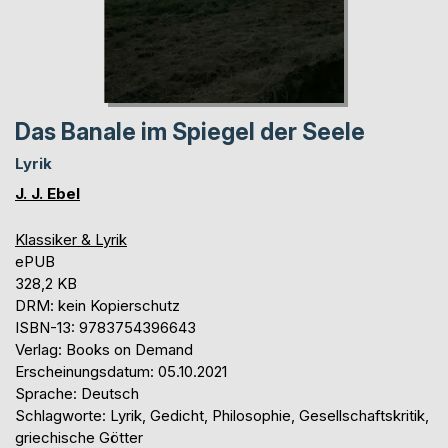
Das Banale im Spiegel der Seele
Lyrik
J. J. Ebel
Klassiker & Lyrik
ePUB
328,2 KB
DRM: kein Kopierschutz
ISBN-13: 9783754396643
Verlag: Books on Demand
Erscheinungsdatum: 05.10.2021
Sprache: Deutsch
Schlagworte: Lyrik, Gedicht, Philosophie, Gesellschaftskritik,
griechische Götter