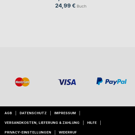
24,99 €
Buch
AGB
DATENSCHUTZ
IMPRESSUM
VERSANDKOSTEN, LIEFERUNG & ZAHLUNG
HILFE
PRIVACY-EINSTELLUNGEN
WIDERRUF