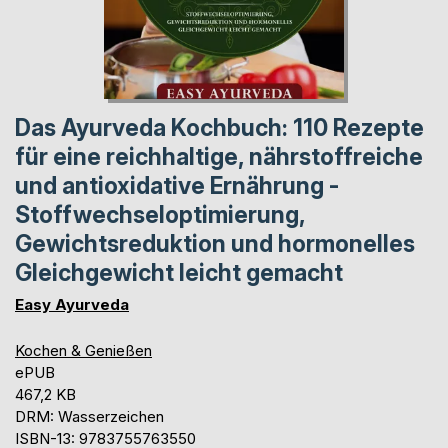
Das Ayurveda Kochbuch: 110 Rezepte
für eine reichhaltige, nährstoffreiche
und antioxidative Ernährung -
Stoffwechseloptimierung,
Gewichtsreduktion und hormonelles
Gleichgewicht leicht gemacht
Easy Ayurveda
Kochen & Genießen
ePUB
467,2 KB
DRM: Wasserzeichen
ISBN-13: 9783755763550