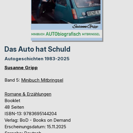
Das Auto hat Schuld
Autogeschichten 1983-2025
Susanne Gripp
Band 5:
Minibuch Mitbringsel
Romane & Erzählungen
Booklet
48 Seiten
ISBN-13: 9783695144204
Verlag: BoD - Books on Demand
Erscheinungsdatum: 15.11.2025