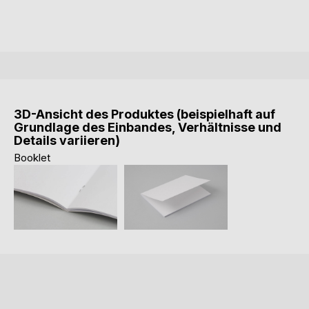
3D-Ansicht des Produktes (beispielhaft auf
Grundlage des Einbandes, Verhältnisse und
Details variieren)
Booklet