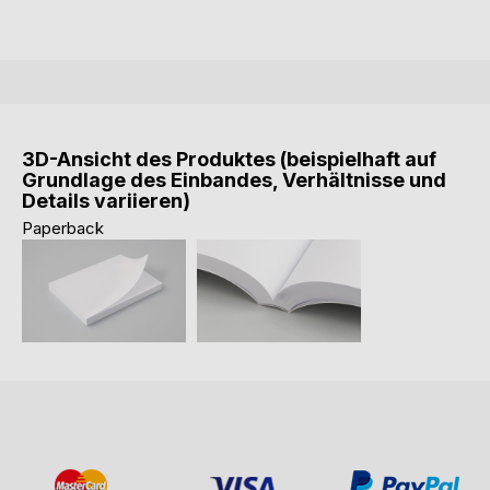
3D-Ansicht des Produktes (beispielhaft auf
Grundlage des Einbandes, Verhältnisse und
Details variieren)
Paperback