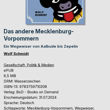
Das andere Mecklenburg-
Vorpommern
Ein Wegweiser von Aalbude bis Zepelin
Wolf Schmidt
Gesellschaft, Politik & Medien
ePUB
6,5 MB
DRM: Wasserzeichen
ISBN-13: 9783759710208
Verlag: BoD - Books on Demand
Erscheinungsdatum: 31.07.2024
Sprache: Deutsch
Schlagworte: Mecklenburg-Vorpommern, Wegweiser,