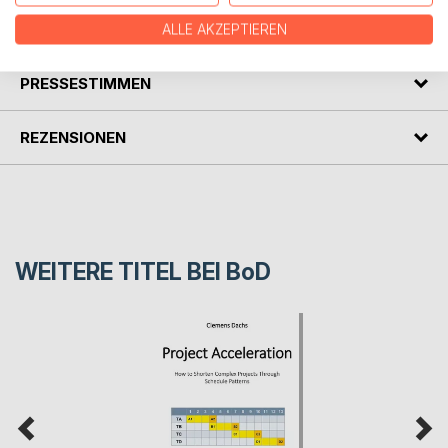
AUTOR/IN
ALLE AKZEPTIEREN
PRESSESTIMMEN
REZENSIONEN
WEITERE TITEL BEI
BoD