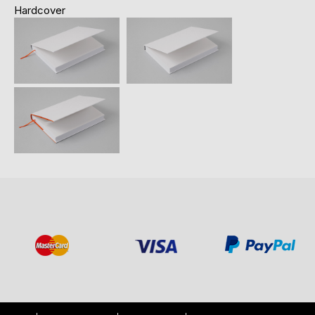
Hardcover