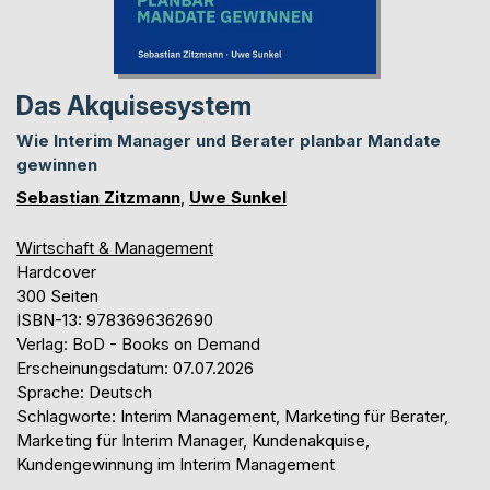
Das Akquisesystem
Wie Interim Manager und Berater planbar Mandate
gewinnen
Sebastian Zitzmann
,
Uwe Sunkel
Wirtschaft & Management
Hardcover
300 Seiten
ISBN-13: 9783696362690
Verlag: BoD - Books on Demand
Erscheinungsdatum: 07.07.2026
Sprache: Deutsch
Schlagworte: Interim Management, Marketing für Berater,
Marketing für Interim Manager, Kundenakquise,
Kundengewinnung im Interim Management