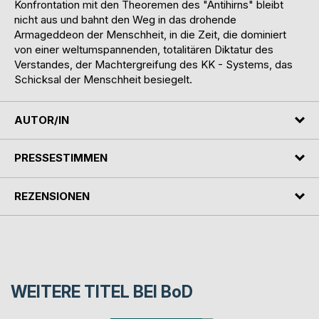
Konfrontation mit den Theoremen des "Antihirns" bleibt
nicht aus und bahnt den Weg in das drohende
Armageddeon der Menschheit, in die Zeit, die dominiert
von einer weltumspannenden, totalitären Diktatur des
Verstandes, der Machtergreifung des KK - Systems, das
Schicksal der Menschheit besiegelt.
AUTOR/IN
PRESSESTIMMEN
REZENSIONEN
WEITERE TITEL BEI
BoD