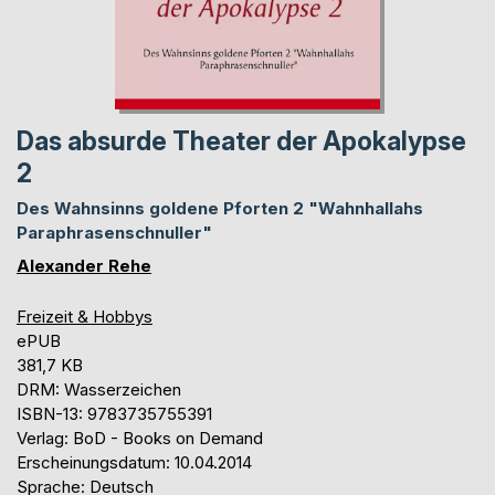
Das absurde Theater der Apokalypse
2
Des Wahnsinns goldene Pforten 2 "Wahnhallahs
Paraphrasenschnuller"
Alexander Rehe
Freizeit & Hobbys
ePUB
381,7 KB
DRM: Wasserzeichen
ISBN-13: 9783735755391
Verlag: BoD - Books on Demand
Erscheinungsdatum: 10.04.2014
Sprache: Deutsch