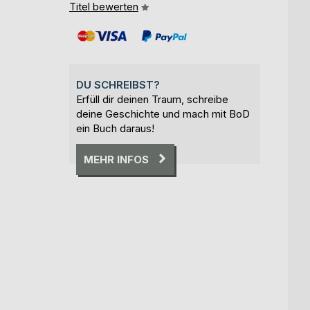
Titel bewerten
DU SCHREIBST?
Erfüll dir deinen Traum, schreibe
deine Geschichte und mach mit BoD
ein Buch daraus!
MEHR INFOS