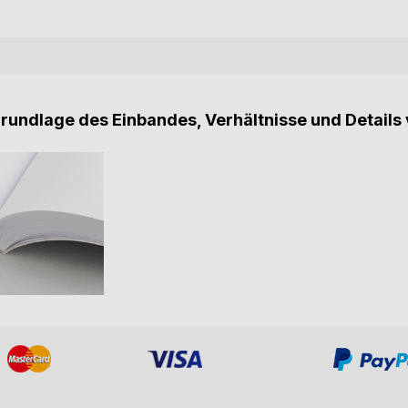
Grundlage des Einbandes, Verhältnisse und Details 