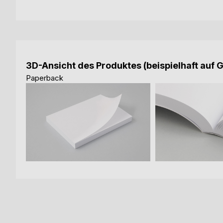
3D-Ansicht des Produktes (beispielhaft auf 
Paperback