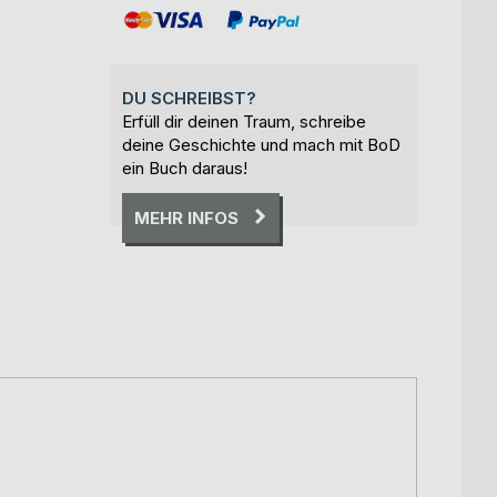
DU SCHREIBST?
Erfüll dir deinen Traum, schreibe
deine Geschichte und mach mit BoD
ein Buch daraus!
MEHR INFOS