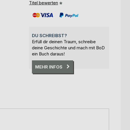
Titel bewerten
DU SCHREIBST?
Erfüll dir deinen Traum, schreibe
deine Geschichte und mach mit BoD
ein Buch daraus!
MEHR INFOS