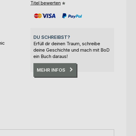
Titel bewerten
DU SCHREIBST?
hic
Erfüll dir deinen Traum, schreibe
deine Geschichte und mach mit BoD
ein Buch daraus!
MEHR INFOS