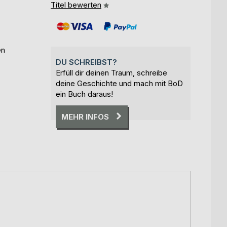
Titel bewerten
en
DU SCHREIBST?
Erfüll dir deinen Traum, schreibe
deine Geschichte und mach mit BoD
ein Buch daraus!
MEHR INFOS