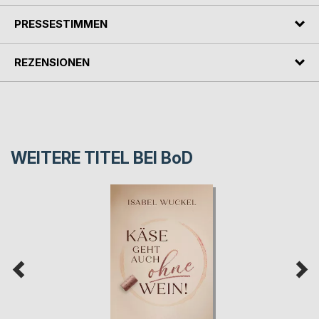
PRESSESTIMMEN
REZENSIONEN
WEITERE TITEL BEI
BoD