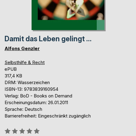
Damit das Leben gelingt ...
Alfons Genzler
Selbsthilfe & Recht
ePUB
317,4 KB
DRM: Wasserzeichen
ISBN-13: 9783839160954
Verlag: BoD - Books on Demand
Erscheinungsdatum: 26.01.2011
Sprache: Deutsch
Barrierefreiheit: Eingeschränkt zugänglich
Bewertung::