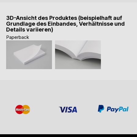
3D-Ansicht des Produktes (beispielhaft auf
Grundlage des Einbandes, Verhältnisse und
Details variieren)
Paperback