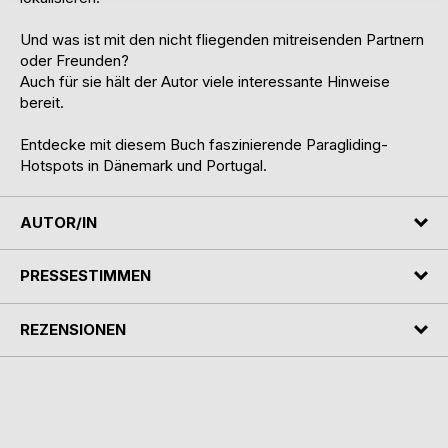
Und was ist mit den nicht fliegenden mitreisenden Partnern
oder Freunden?
Auch für sie hält der Autor viele interessante Hinweise
bereit.
Entdecke mit diesem Buch faszinierende Paragliding-
Hotspots in Dänemark und Portugal.
AUTOR/IN
PRESSESTIMMEN
REZENSIONEN