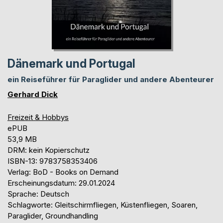
Dänemark und Portugal
ein Reiseführer für Paraglider und andere Abenteurer
Gerhard Dick
Freizeit & Hobbys
ePUB
53,9 MB
DRM: kein Kopierschutz
ISBN-13: 9783758353406
Verlag: BoD - Books on Demand
Erscheinungsdatum: 29.01.2024
Sprache: Deutsch
Schlagworte: Gleitschirmfliegen, Küstenfliegen, Soaren,
Paraglider, Groundhandling