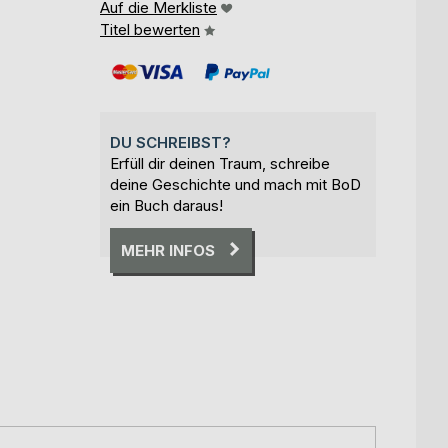
Auf die Merkliste
Titel bewerten
DU SCHREIBST?
Erfüll dir deinen Traum, schreibe
deine Geschichte und mach mit BoD
ein Buch daraus!
MEHR INFOS