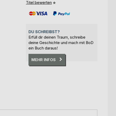
Titel bewerten
DU SCHREIBST?
Erfüll dir deinen Traum, schreibe
deine Geschichte und mach mit BoD
ein Buch daraus!
MEHR INFOS