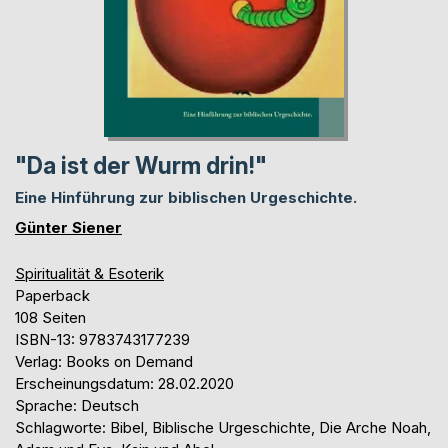
"Da ist der Wurm drin!"
Eine Hinführung zur biblischen Urgeschichte.
Günter Siener
Spiritualität & Esoterik
Paperback
108 Seiten
ISBN-13: 9783743177239
Verlag: Books on Demand
Erscheinungsdatum: 28.02.2020
Sprache: Deutsch
Schlagworte: Bibel, Biblische Urgeschichte, Die Arche Noah,