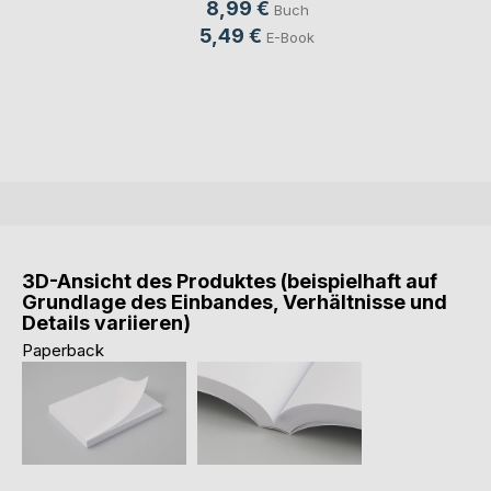
8,99 €
Buch
5,49 €
E-Book
3D-Ansicht des Produktes (beispielhaft auf
Grundlage des Einbandes, Verhältnisse und
Details variieren)
Paperback