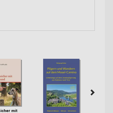
icher mit