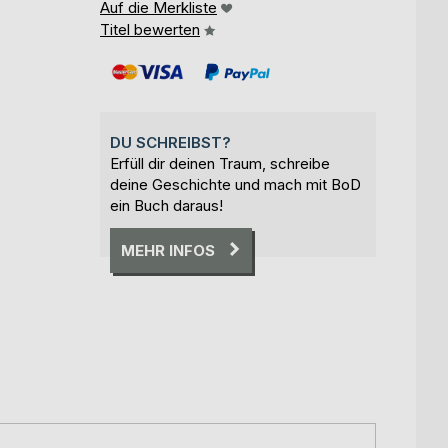
Auf die Merkliste
Titel bewerten
DU SCHREIBST?
Erfüll dir deinen Traum, schreibe
deine Geschichte und mach mit BoD
ein Buch daraus!
MEHR INFOS