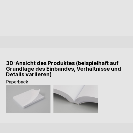
3D-Ansicht des Produktes (beispielhaft auf
Grundlage des Einbandes, Verhältnisse und
Details variieren)
Paperback