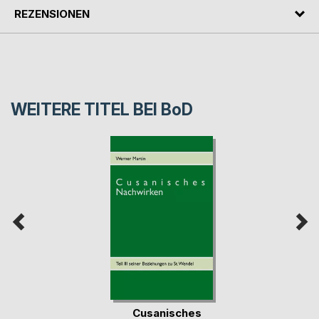
REZENSIONEN
WEITERE TITEL BEI
BoD
Cusanisches