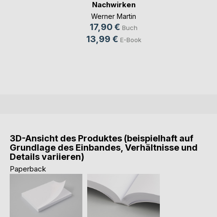
Nachwirken
Werner Martin
17,90 €
Buch
13,99 €
E-Book
3D-Ansicht des Produktes (beispielhaft auf
Grundlage des Einbandes, Verhältnisse und
Details variieren)
Paperback