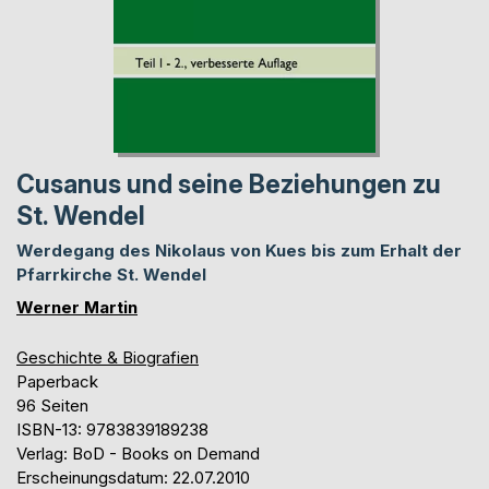
Cusanus und seine Beziehungen zu
St. Wendel
Werdegang des Nikolaus von Kues bis zum Erhalt der
Pfarrkirche St. Wendel
Werner Martin
Geschichte & Biografien
Paperback
96 Seiten
ISBN-13: 9783839189238
Verlag: BoD - Books on Demand
Erscheinungsdatum: 22.07.2010