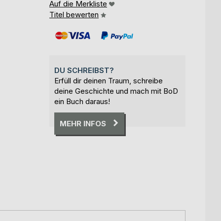
Auf die Merkliste
Titel bewerten
DU SCHREIBST?
Erfüll dir deinen Traum, schreibe
deine Geschichte und mach mit BoD
ein Buch daraus!
MEHR INFOS