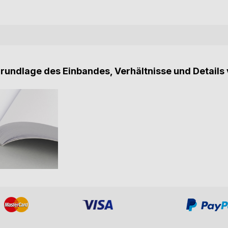
Grundlage des Einbandes, Verhältnisse und Details 