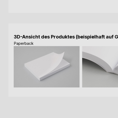
3D-Ansicht des Produktes (beispielhaft auf 
Paperback