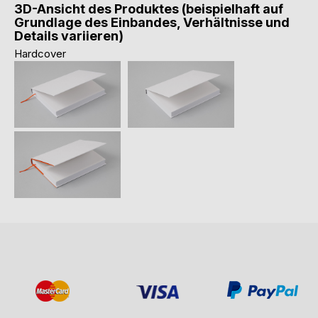
3D-Ansicht des Produktes (beispielhaft auf
Grundlage des Einbandes, Verhältnisse und
Details variieren)
Hardcover