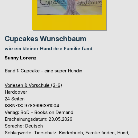
Cupcakes Wunschbaum
wie ein kleiner Hund ihre Familie fand
Sunny Lorenz
Band 1:
Cupcake - eine super Hündin
Vorlesen & Vorschule (3-6)
Hardcover
24 Seiten
ISBN-13: 9783696381004
Verlag: BoD - Books on Demand
Erscheinungsdatum: 23.05.2026
Sprache: Deutsch
Schlagworte: Tierschutz, Kinderbuch, Familie finden, Hund,