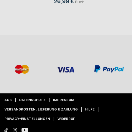
26,99 €
Buch
AGB
DATENSCHUTZ
IMPRESSUM
VERSANDKOSTEN, LIEFERUNG & ZAHLUNG
HILFE
PRIVACY-EINSTELLUNGEN
WIDERRUF