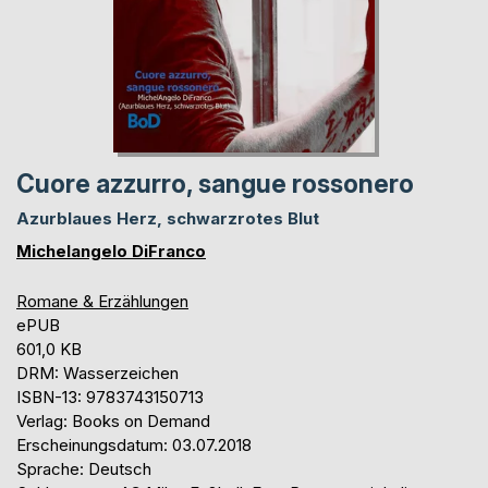
Cuore azzurro, sangue rossonero
Azurblaues Herz, schwarzrotes Blut
Michelangelo DiFranco
Romane & Erzählungen
ePUB
601,0 KB
DRM: Wasserzeichen
ISBN-13: 9783743150713
Verlag: Books on Demand
Erscheinungsdatum: 03.07.2018
Sprache: Deutsch