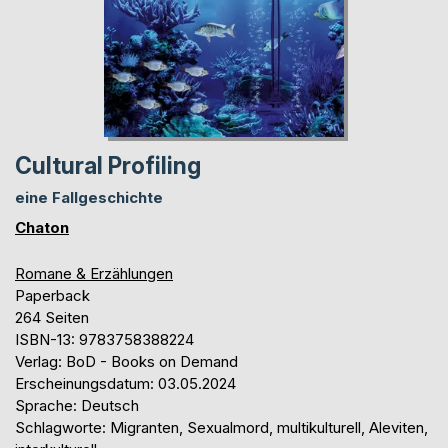
Cultural Profiling
eine Fallgeschichte
Chaton
Romane & Erzählungen
Paperback
264 Seiten
ISBN-13: 9783758388224
Verlag: BoD - Books on Demand
Erscheinungsdatum: 03.05.2024
Sprache: Deutsch
Schlagworte: Migranten, Sexualmord, multikulturell, Aleviten,