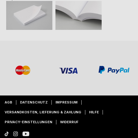
AGB
DATENSCHUTZ
IMPRESSUM
VERSANDKOSTEN, LIEFERUNG & ZAHLUNG
HILFE
PRIVACY-EINSTELLUNGEN
WIDERRUF