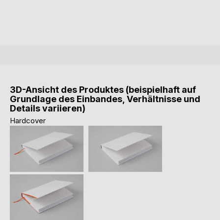
3D-Ansicht des Produktes (beispielhaft auf
Grundlage des Einbandes, Verhältnisse und
Details variieren)
Hardcover