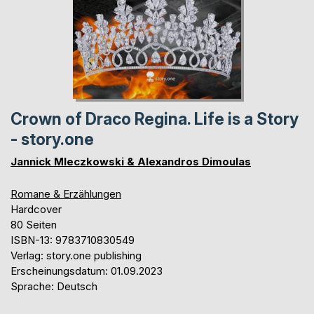
Crown of Draco Regina. Life is a Story
- story.one
Jannick Mleczkowski & Alexandros Dimoulas
Romane & Erzählungen
Hardcover
80 Seiten
ISBN-13: 9783710830549
Verlag: story.one publishing
Erscheinungsdatum: 01.09.2023
Sprache: Deutsch