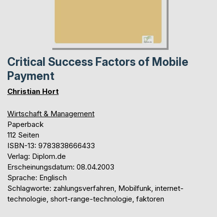
Critical Success Factors of Mobile
Payment
Christian Hort
Wirtschaft & Management
Paperback
112 Seiten
ISBN-13: 9783838666433
Verlag: Diplom.de
Erscheinungsdatum: 08.04.2003
Sprache: Englisch
Schlagworte: zahlungsverfahren, Mobilfunk, internet-
technologie, short-range-technologie, faktoren