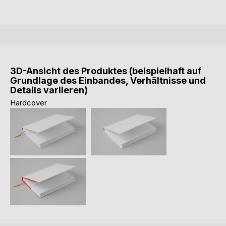
3D-Ansicht des Produktes (beispielhaft auf
Grundlage des Einbandes, Verhältnisse und
Details variieren)
Hardcover