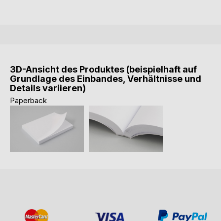
3D-Ansicht des Produktes (beispielhaft auf
Grundlage des Einbandes, Verhältnisse und
Details variieren)
Paperback