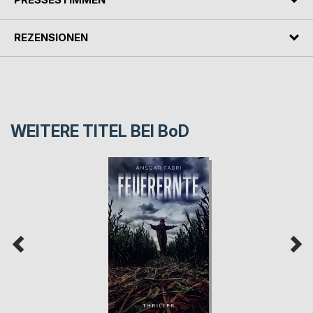
REZENSIONEN
WEITERE TITEL BEI
BoD