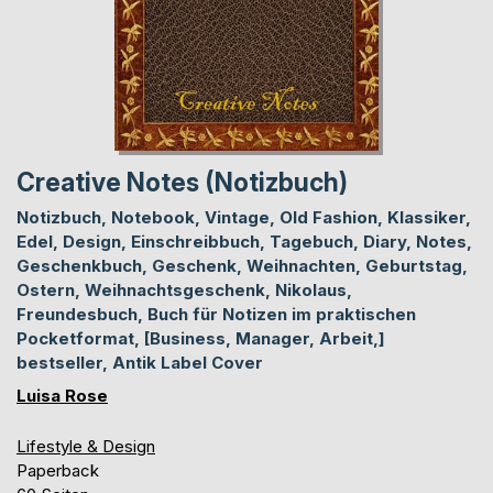
Creative Notes (Notizbuch)
Notizbuch, Notebook, Vintage, Old Fashion, Klassiker,
Edel, Design, Einschreibbuch, Tagebuch, Diary, Notes,
Geschenkbuch, Geschenk, Weihnachten, Geburtstag,
Ostern, Weihnachtsgeschenk, Nikolaus,
Freundesbuch, Buch für Notizen im praktischen
Pocketformat, [Business, Manager, Arbeit,]
bestseller, Antik Label Cover
Luisa Rose
Lifestyle & Design
Paperback