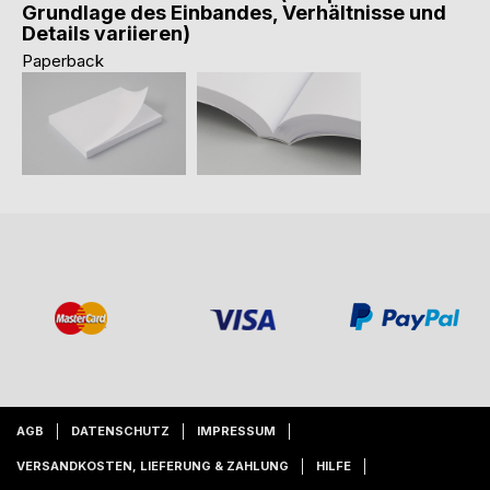
Grundlage des Einbandes, Verhältnisse und
Details variieren)
Paperback
AGB
DATENSCHUTZ
IMPRESSUM
VERSANDKOSTEN, LIEFERUNG & ZAHLUNG
HILFE