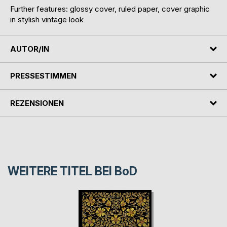
Further features: glossy cover, ruled paper, cover graphic
in stylish vintage look
AUTOR/IN
PRESSESTIMMEN
REZENSIONEN
WEITERE TITEL BEI
BoD