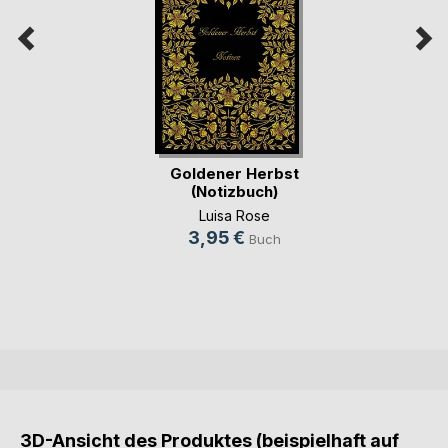
Goldener Herbst
(Notizbuch)
Luisa Rose
3,95 €
Buch
3D-Ansicht des Produktes (beispielhaft auf