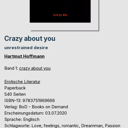
Crazy about you
unrestrained desire
Hartmut Hoffmann
Band 1:
crazy about you
Erotische Literatur
Paperback
540 Seiten
ISBN-13: 9783751969666
Verlag: BoD - Books on Demand
Erscheinungsdatum: 03.07.2020
Sprache: Englisch
Schlagworte: Love, feelings, romantic, Dreamman, Passion