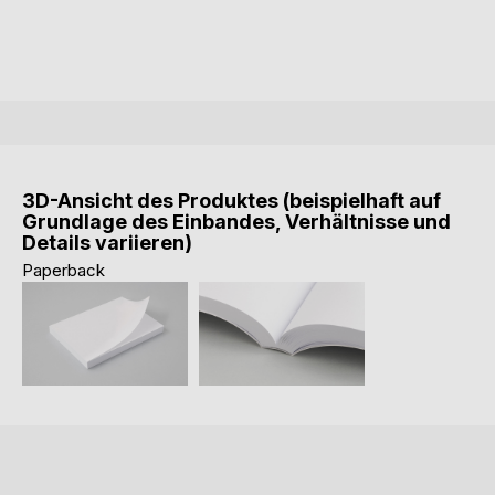
3D-Ansicht des Produktes (beispielhaft auf
Grundlage des Einbandes, Verhältnisse und
Details variieren)
Paperback