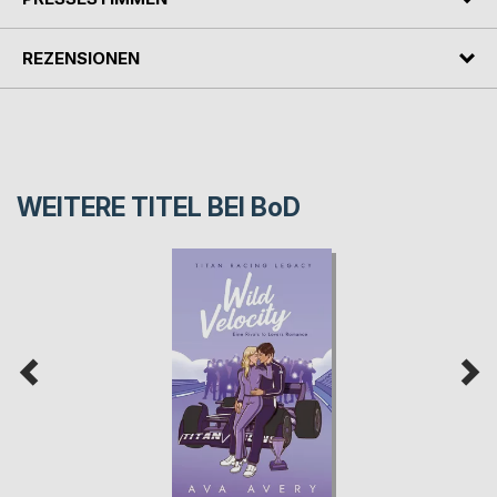
REZENSIONEN
WEITERE TITEL BEI
BoD