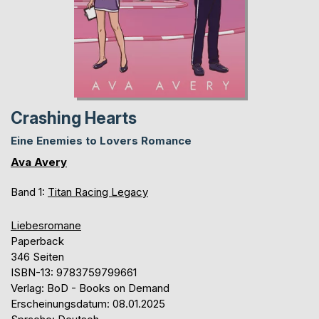
Crashing Hearts
Eine Enemies to Lovers Romance
Ava Avery
Band 1:
Titan Racing Legacy
Liebesromane
Paperback
346 Seiten
ISBN-13: 9783759799661
Verlag: BoD - Books on Demand
Erscheinungsdatum: 08.01.2025