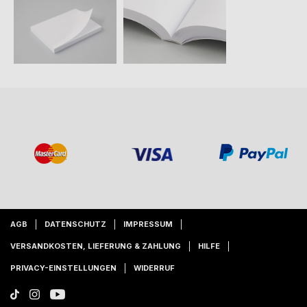
AGB
DATENSCHUTZ
IMPRESSUM
VERSANDKOSTEN, LIEFERUNG & ZAHLUNG
HILFE
PRIVACY-EINSTELLUNGEN
WIDERRUF