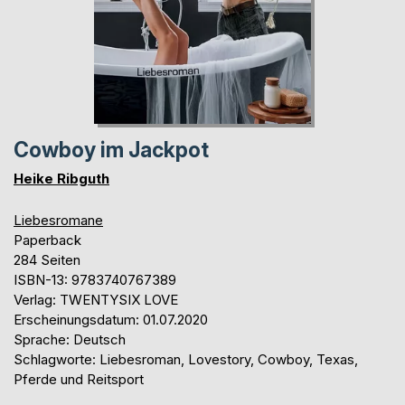
Cowboy im Jackpot
Heike Ribguth
Liebesromane
Paperback
284 Seiten
ISBN-13: 9783740767389
Verlag: TWENTYSIX LOVE
Erscheinungsdatum: 01.07.2020
Sprache: Deutsch
Schlagworte: Liebesroman, Lovestory, Cowboy, Texas,
Pferde und Reitsport